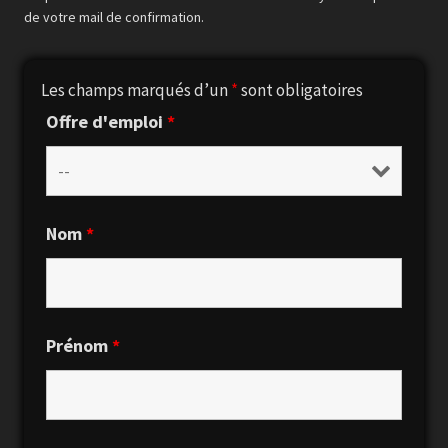
de votre mail de confirmation.
Les champs marqués d’un
*
sont obligatoires
Offre d'emploi
*
Nom
*
Prénom
*