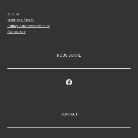
Accueil
Mentions légales
Politique de confidentialité
Plan du site
NOUS SUIVRE
Facebook
CONTACT