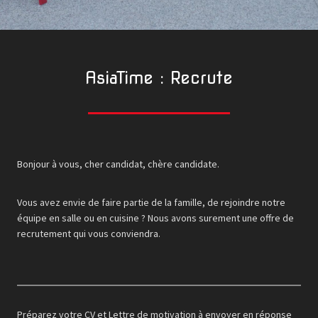
AsiaTime : Recrute
Bonjour à vous, cher candidat, chère candidate.
Vous avez envie de faire partie de la famille, de rejoindre notre
équipe en salle ou en cuisine ? Nous avons surement une offre de
recrutement qui vous conviendra.
Préparez votre CV et Lettre de motivation à envoyer en réponse