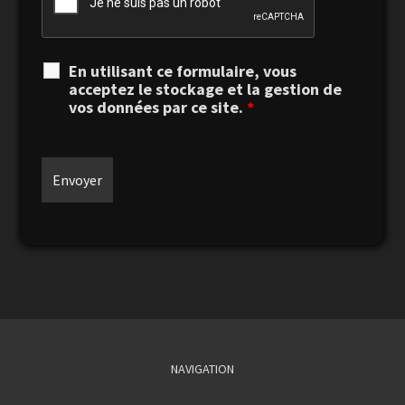
En utilisant ce formulaire, vous
acceptez le stockage et la gestion de
vos données par ce site.
*
NAVIGATION